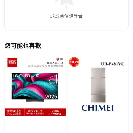
成為首位評論者
您可能也喜歡