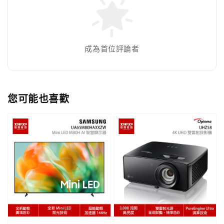
成為首位評論者
您可能也喜歡