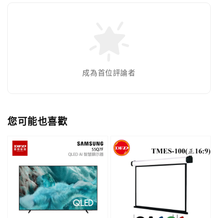
成為首位評論者
您可能也喜歡