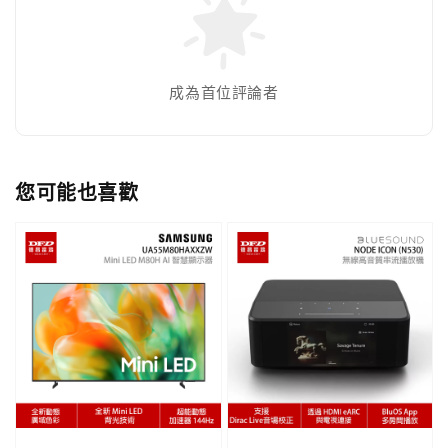
成為首位評論者
您可能也喜歡