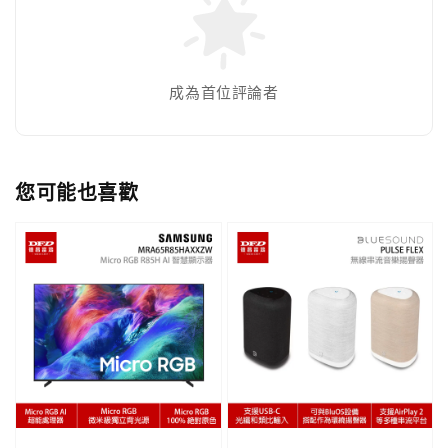
成為首位評論者
您可能也喜歡