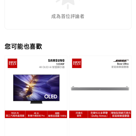
成為首位評論者
您可能也喜歡