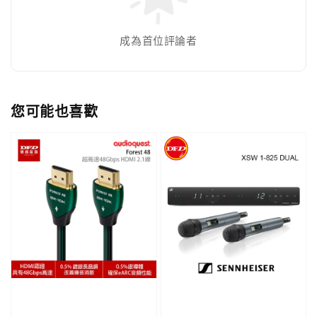
成為首位評論者
您可能也喜歡