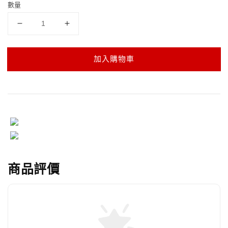
數量
加入購物車
商品評價