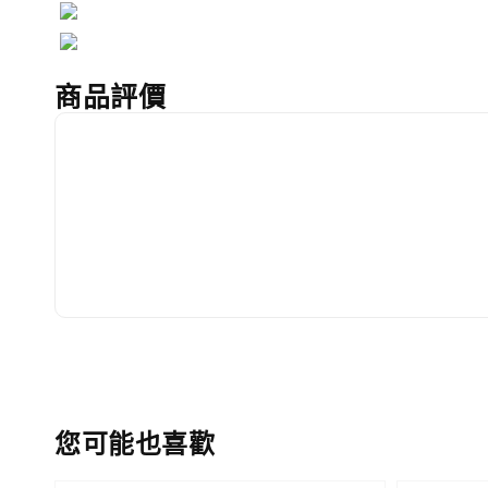
商品評價
您可能也喜歡