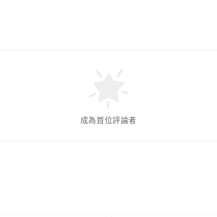
成為首位評論者