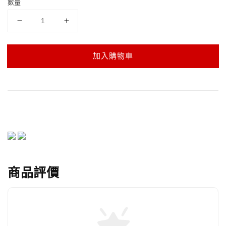
數量
加入購物車
商品評價