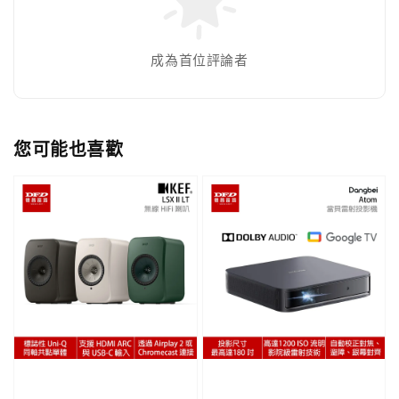
成為首位評論者
您可能也喜歡