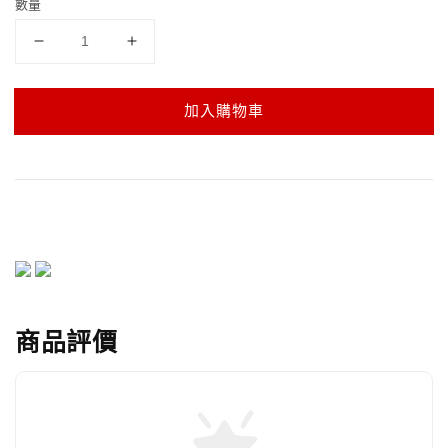
數量
加入購物車
商品評價