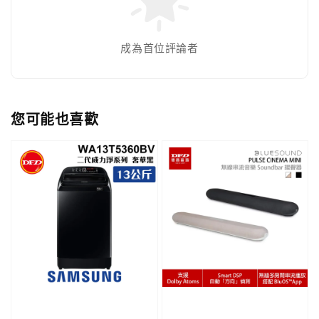
成為首位評論者
您可能也喜歡