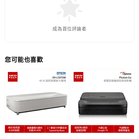
成為首位評論者
您可能也喜歡