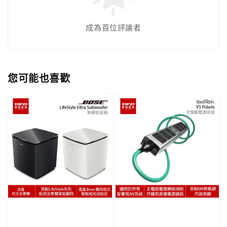
成為首位評論者
您可能也喜歡