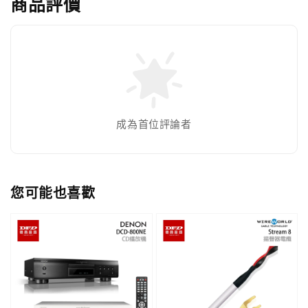
商品評價
成為首位評論者
您可能也喜歡