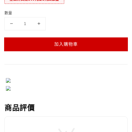
數量
加入購物車
商品評價