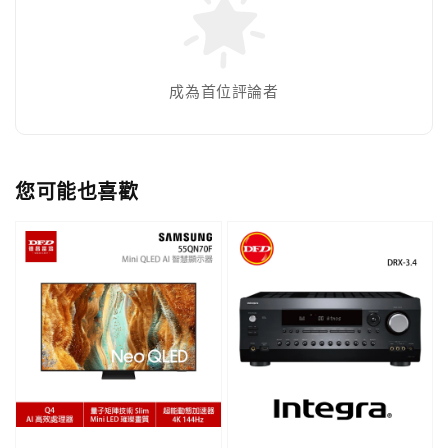
成為首位評論者
您可能也喜歡