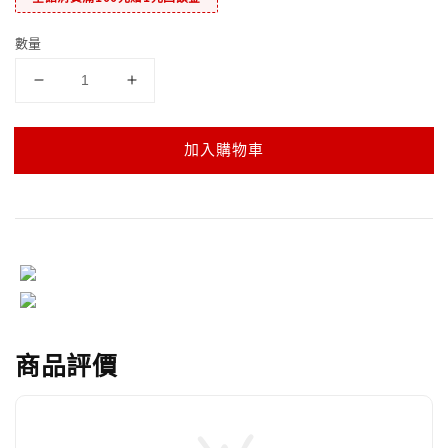
數量
加入購物車
商品評價