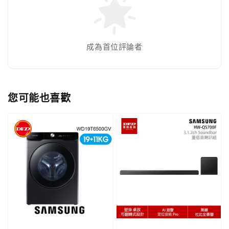
成為首位評論者
您可能也喜歡