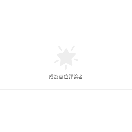
成為首位評論者