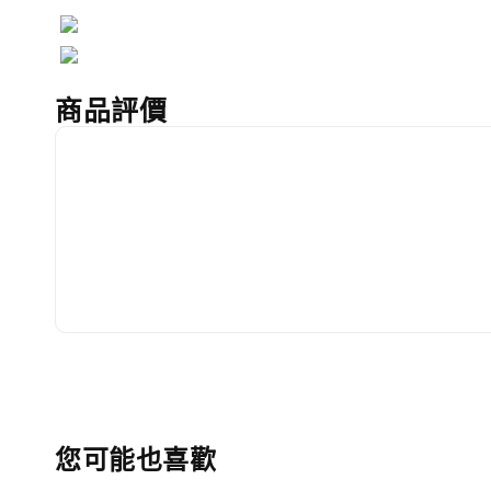
商品評價
您可能也喜歡