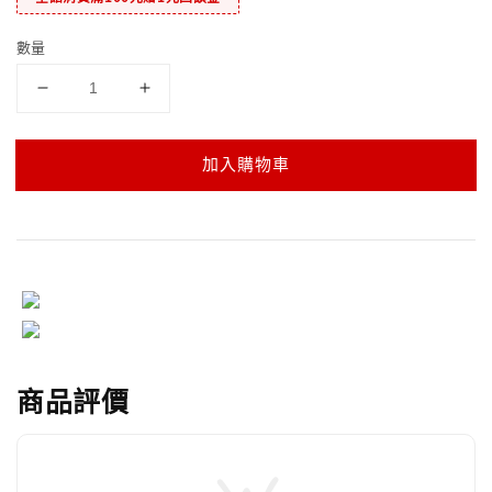
數量
加入購物車
商品評價