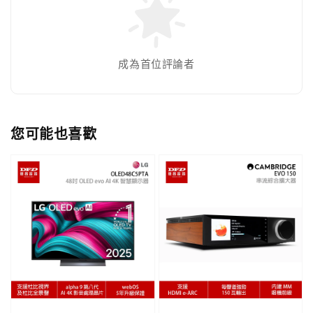
成為首位評論者
您可能也喜歡