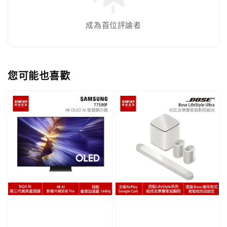
成為首位評論者
您可能也喜歡