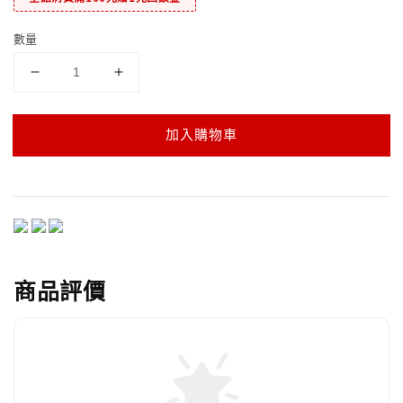
數量
加入購物車
商品評價