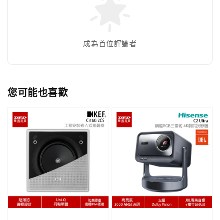
成為首位評論者
您可能也喜歡