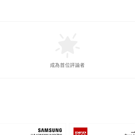
成為首位評論者