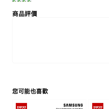
商品評價
您可能也喜歡