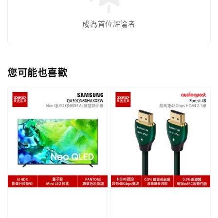
成為首位評論者
您可能也喜歡