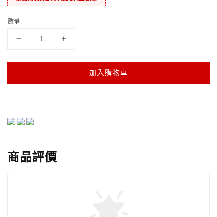
數量
加入購物車
商品評價