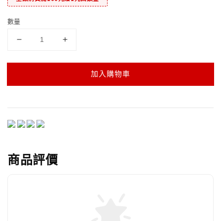
數量
加入購物車
商品評價