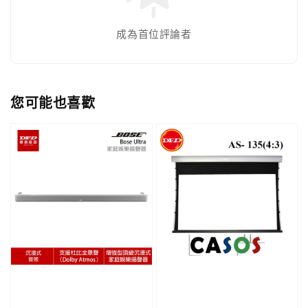
成為首位評論者
您可能也喜歡