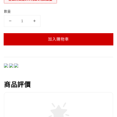
數量
加入購物車
商品評價