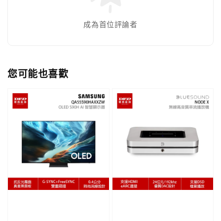
成為首位評論者
您可能也喜歡