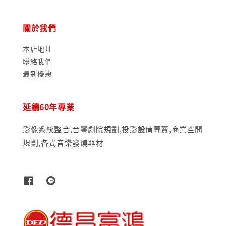
關於我們
本店地址
聯絡我們
最新優惠
延續60年專業
影像系統整合,音響劇院規劃,投影設備專賣,商業空間
規劃,各式音樂發燒器材