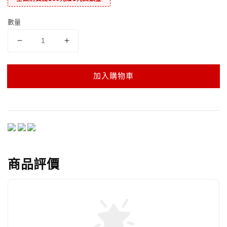
數量
加入購物車
商品評價