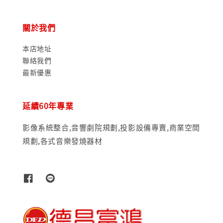
關於我們
本店地址
聯絡我們
最新優惠
延續60年專業
影像系統整合,音響劇院規劃,投影設備專賣,商業空間
規劃,各式音樂發燒器材