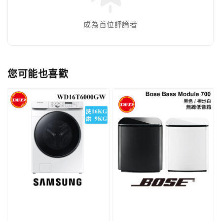
成為首位評論者
您可能也喜歡