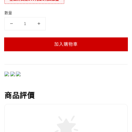
數量
加入購物車
商品評價