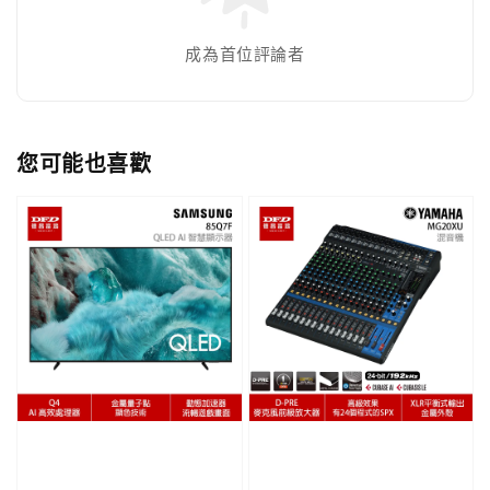
成為首位評論者
您可能也喜歡