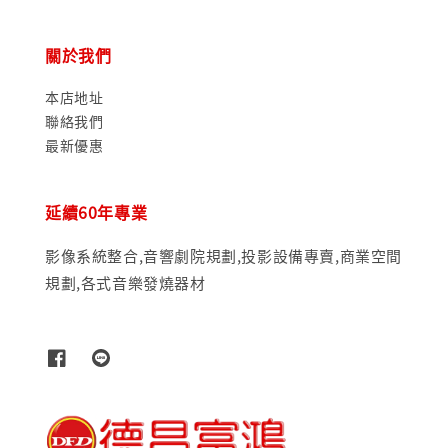
關於我們
本店地址
聯絡我們
最新優惠
延續60年專業
影像系統整合,音響劇院規劃,投影設備專賣,商業空間
規劃,各式音樂發燒器材