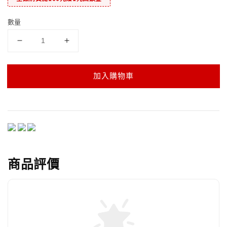
數量
加入購物車
商品評價