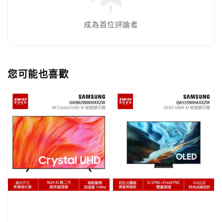
成為首位評論者
您可能也喜歡