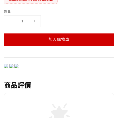
數量
加入購物車
商品評價