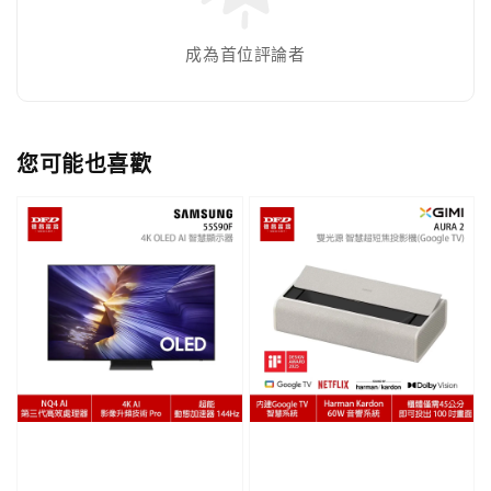
成為首位評論者
您可能也喜歡