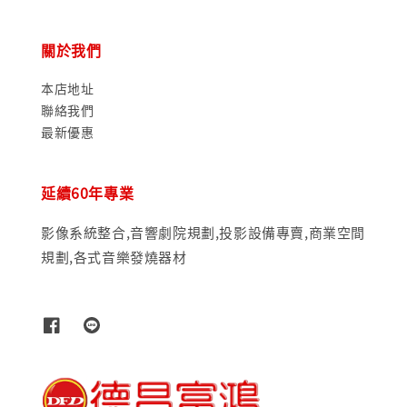
關於我們
本店地址
聯絡我們
最新優惠
延續60年專業
影像系統整合,音響劇院規劃,投影設備專賣,商業空間
規劃,各式音樂發燒器材