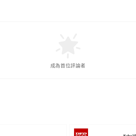
成為首位評論者