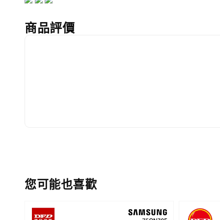
商品評價
您可能也喜歡