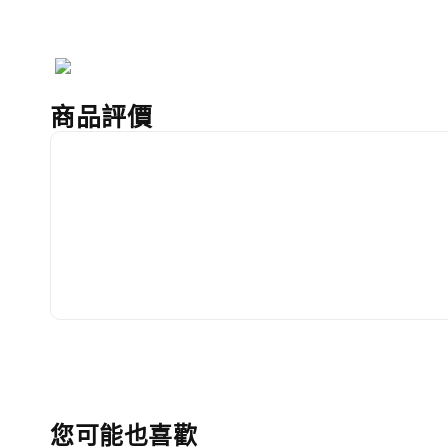
商品評價
您可能也喜歡