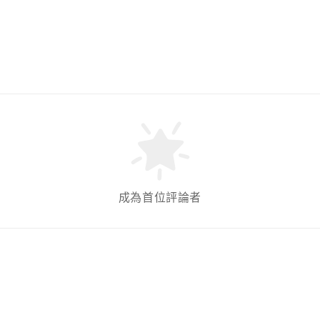
成為首位評論者