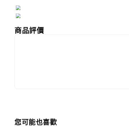
商品評價
您可能也喜歡