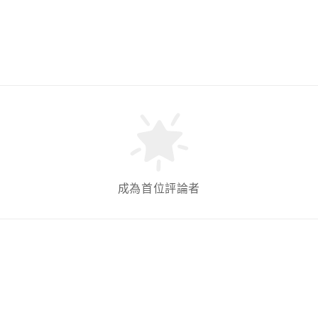
成為首位評論者