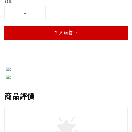
數量
加入購物車
商品評價