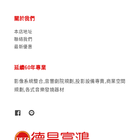
關於我們
本店地址
聯絡我們
最新優惠
延續60年專業
影像系統整合,音響劇院規劃,投影設備專賣,商業空間
規劃,各式音樂發燒器材