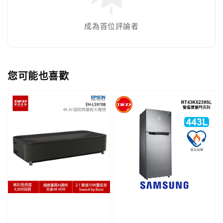
成為首位評論者
您可能也喜歡