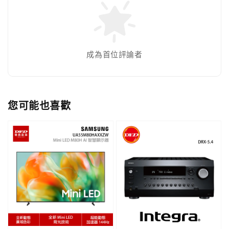
成為首位評論者
您可能也喜歡