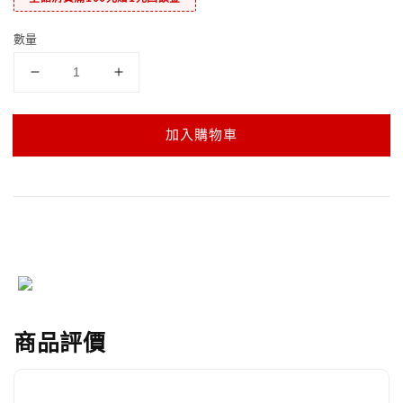
數量
加入購物車
商品評價