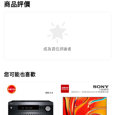
商品評價
成為首位評論者
您可能也喜歡