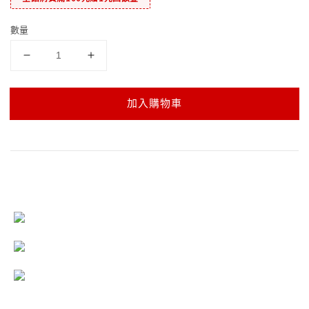
數量
加入購物車