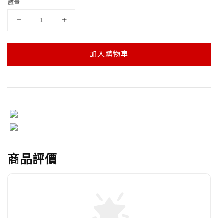
數量
加入購物車
商品評價