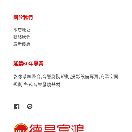
關於我們
本店地址
聯絡我們
最新優惠
延續60年專業
影像系統整合,音響劇院規劃,投影設備專賣,商業空間
規劃,各式音樂發燒器材