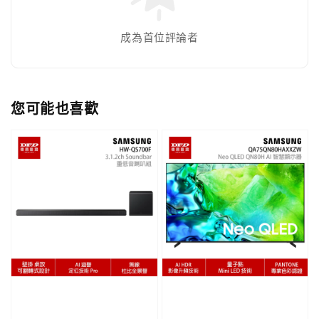
成為首位評論者
您可能也喜歡