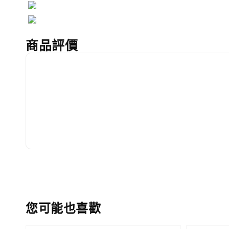
商品評價
您可能也喜歡