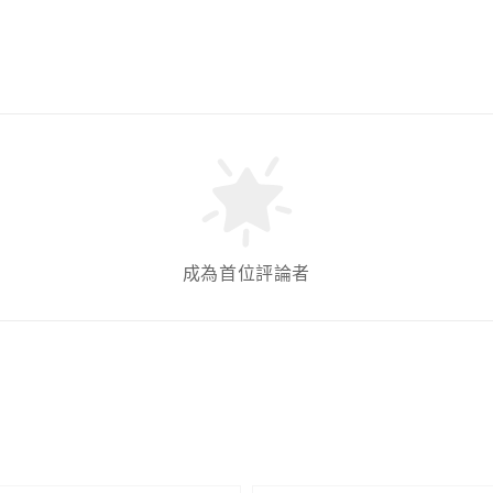
成為首位評論者