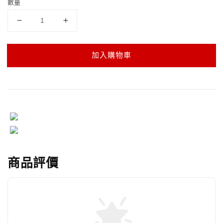
數量
加入購物車
商品評價