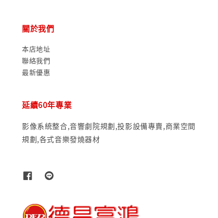
關於我們
本店地址
聯絡我們
最新優惠
延續60年專業
影像系統整合,音響劇院規劃,投影設備專賣,商業空間
規劃,各式音樂發燒器材