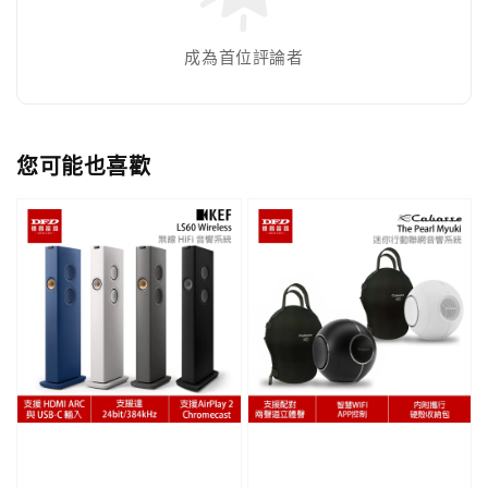
成為首位評論者
您可能也喜歡