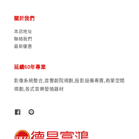
關於我們
本店地址
聯絡我們
最新優惠
延續60年專業
影像系統整合,音響劇院規劃,投影設備專賣,商業空間
規劃,各式音樂發燒器材