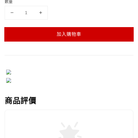
數量
加入購物車
商品評價