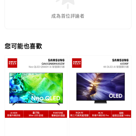
成為首位評論者
您可能也喜歡