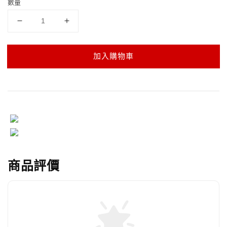
數量
加入購物車
商品評價