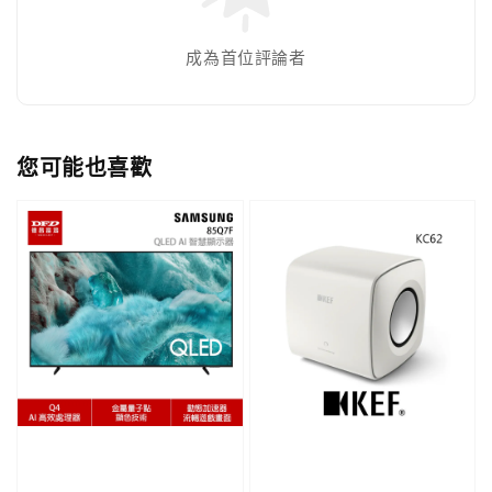
成為首位評論者
您可能也喜歡