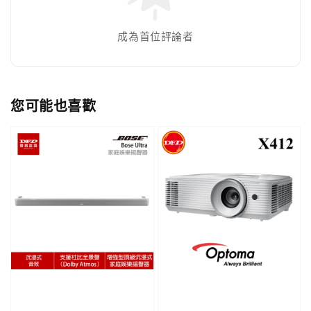
成為首位評論者
您可能也喜歡