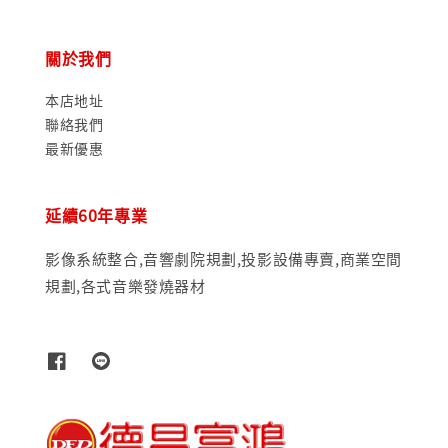
關於我們
本店地址
聯絡我們
最新優惠
延續60年專業
影像系統整合,音響劇院規劃,投影設備專賣,商業空間
規劃,各式音樂發燒器材