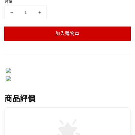
數量
加入購物車
商品評價