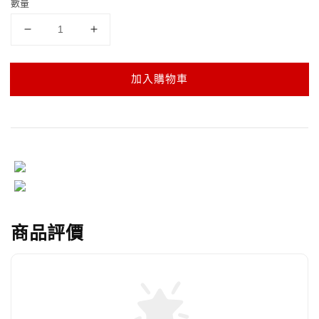
數量
加入購物車
商品評價