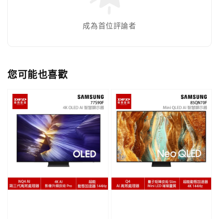
成為首位評論者
您可能也喜歡