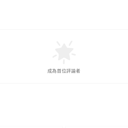
成為首位評論者