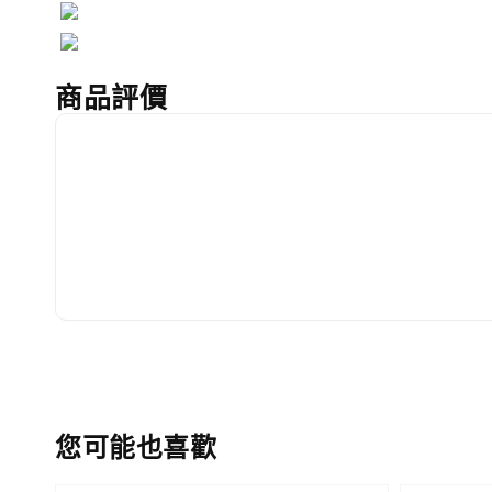
商品評價
您可能也喜歡