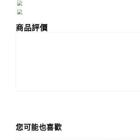
商品評價
您可能也喜歡