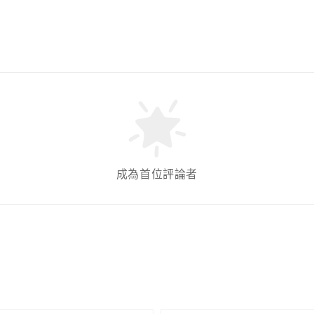
成為首位評論者