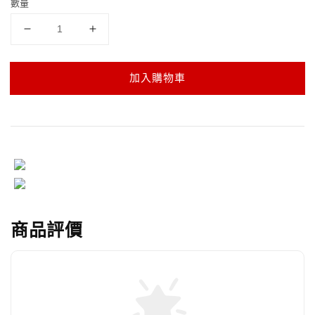
數量
加入購物車
商品評價