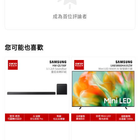
成為首位評論者
您可能也喜歡