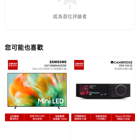
成為首位評論者
您可能也喜歡