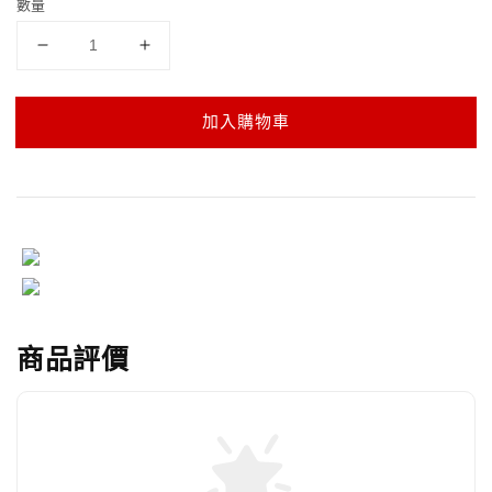
數量
加入購物車
商品評價