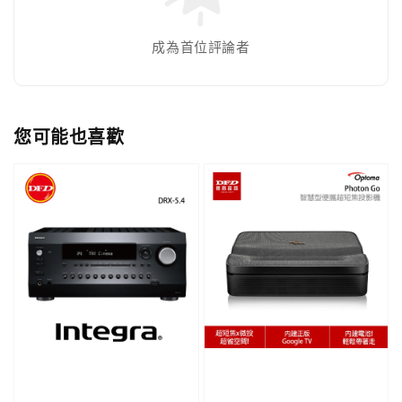
成為首位評論者
您可能也喜歡