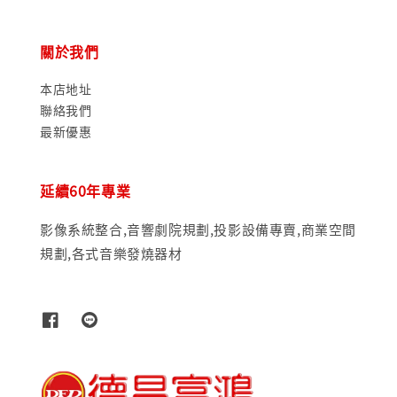
關於我們
本店地址
聯絡我們
最新優惠
延續60年專業
影像系統整合,音響劇院規劃,投影設備專賣,商業空間
規劃,各式音樂發燒器材