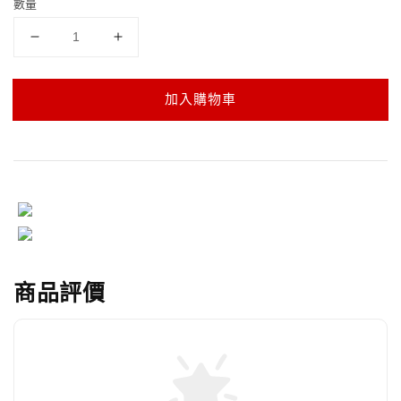
數量
加入購物車
商品評價