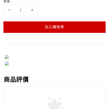
數量
加入購物車
商品評價