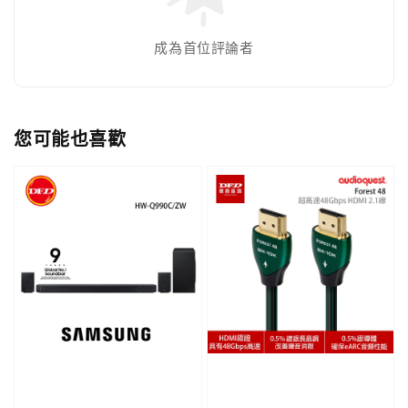
成為首位評論者
您可能也喜歡