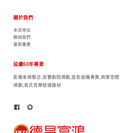
關於我們
本店地址
聯絡我們
最新優惠
延續60年專業
影像系統整合,音響劇院規劃,投影設備專賣,商業空間
規劃,各式音樂發燒器材