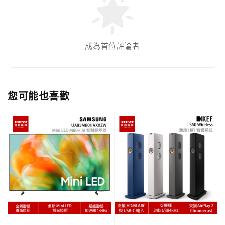
成為首位評論者
您可能也喜歡