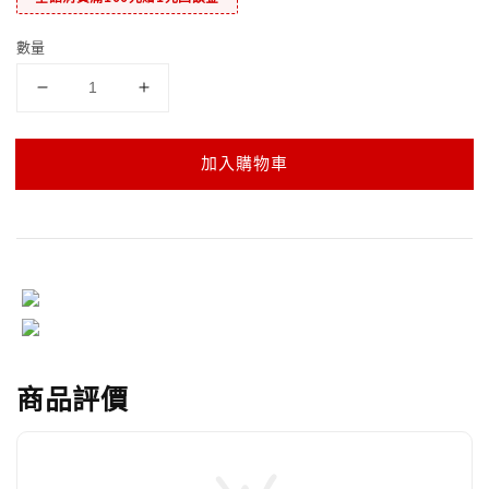
數量
加入購物車
商品評價