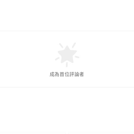
成為首位評論者