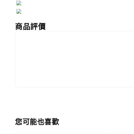
商品評價
您可能也喜歡