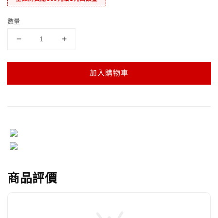
數量
加入購物車
商品評價