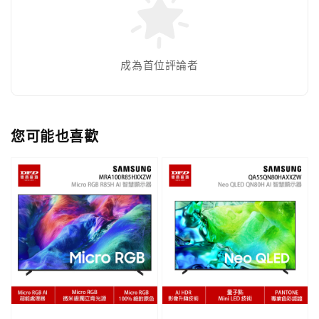
成為首位評論者
您可能也喜歡