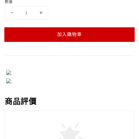
數量
加入購物車
商品評價