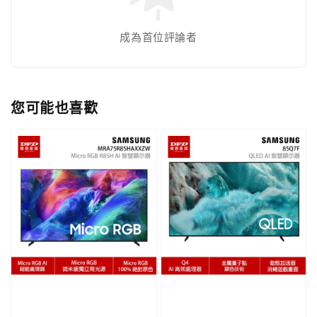
成為首位評論者
您可能也喜歡