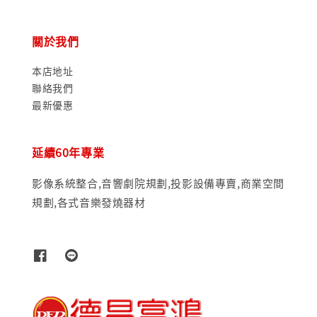
關於我們
本店地址
聯絡我們
最新優惠
延續60年專業
影像系統整合,音響劇院規劃,投影設備專賣,商業空間
規劃,各式音樂發燒器材